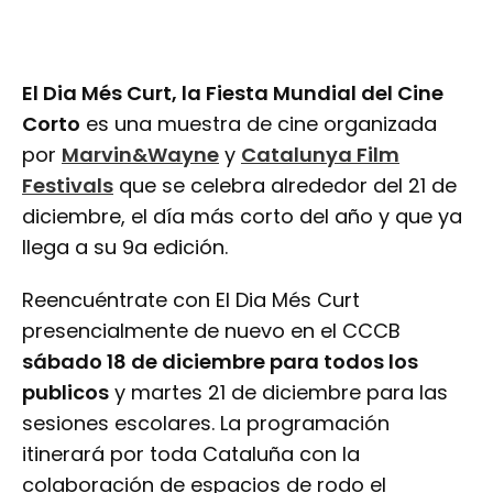
El Dia Més Curt, la Fiesta Mundial del Cine
Corto
es una muestra de cine organizada
por
Marvin&Wayne
y
Catalunya Film
Festivals
que se celebra alrededor del 21 de
diciembre, el día más corto del año y que ya
llega a su 9a edición.
Reencuéntrate con El Dia Més Curt
presencialmente de nuevo en el CCCB
sábado 18 de diciembre para todos los
publicos
y martes 21 de diciembre para las
sesiones escolares. La programación
itinerará por toda Cataluña con la
colaboración de espacios de rodo el