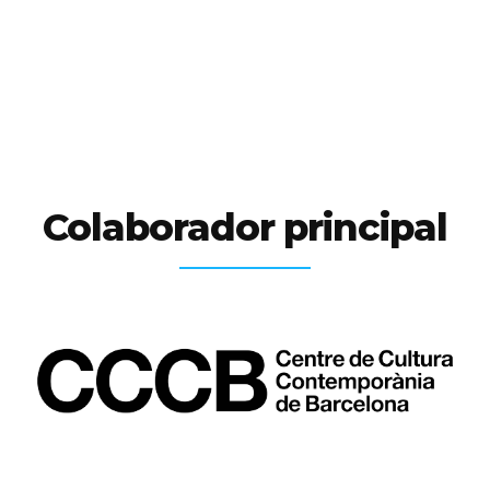
Colaborador principal