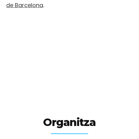
de Barcelona
.
Organitza