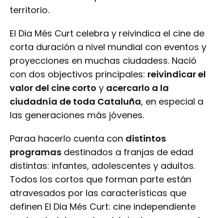
territorio.
El Dia Més Curt celebra y reivindica el cine de
corta duración a nivel mundial con eventos y
proyecciones en muchas ciudadess. Nació
con dos objectivos principales:
reivindicar el
valor del cine corto
y
acercarlo a la
ciudadnía de toda Cataluña
, en especial a
las generaciones más jóvenes.
Paraa hacerlo cuenta con
distintos
programas
destinados a franjas de edad
distintas: infantes, adolescentes y adultos.
Todos los cortos que forman parte están
atravesados por las características que
definen El Dia Més Curt: cine independiente