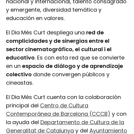
nacional y internacional, talento consagrado
y emergente, diversidad temática y
educación en valores.
El Dia Més Curt despliega una
red de
complicidades y de sinergias entre el
sector cinematográfico, el cultural i el
educativo
. Es con esta red que se convierte
en un
espacio de diálogo y de aprendizaje
colectivo
donde convergen públicos y
cineastas.
El Dia Més Curt cuenta con la colaboración
principal del
Centro de Cultura
Contemporánea de Barcelona (CCCB)
y con
la ayuda del
Departamento de Cultura de la
Generalitat de Catalunya
y del
Ayuntamiento