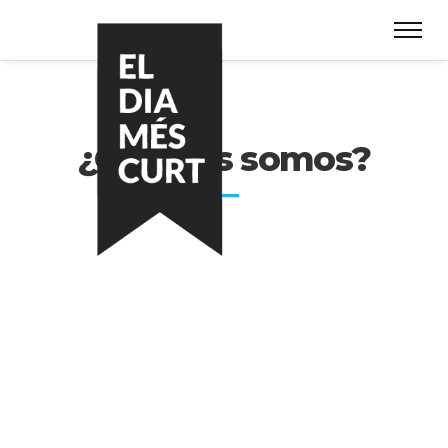
¿Quiénes somos?